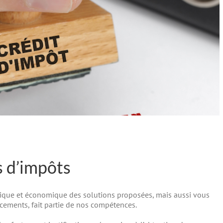
ts d’impôts
hnique et économique des solutions proposées, mais aussi vous
ncements, fait partie de nos compétences.