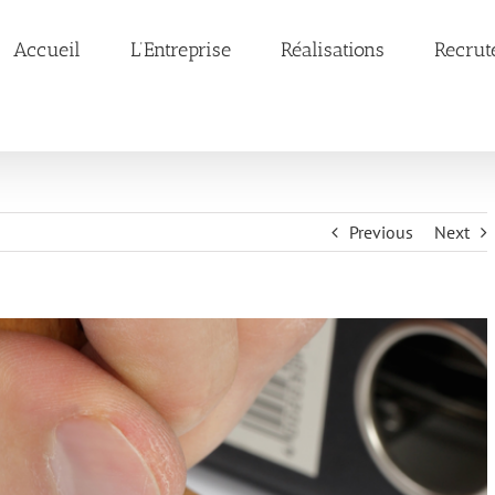
Accueil
L’Entreprise
Réalisations
Recrut
Previous
Next