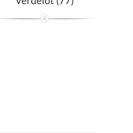
Verdelot (77)