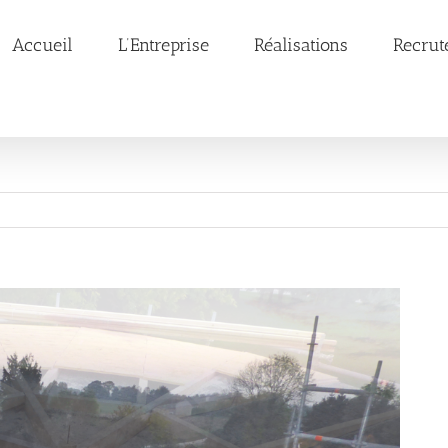
Accueil
L’Entreprise
Réalisations
Recrut