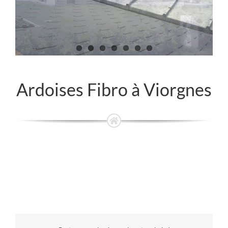
Ardoises Fibro à Viorgnes