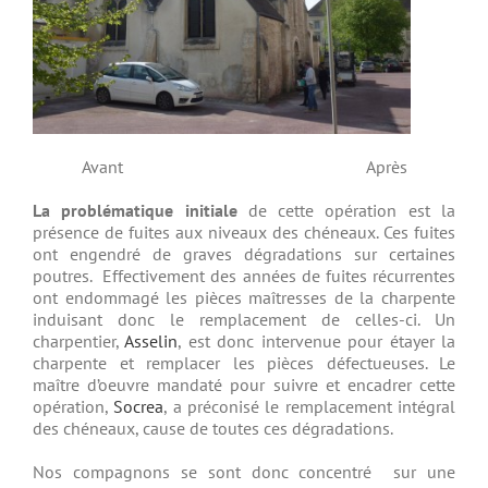
Avant Après
La problématique initiale
de cette opération est la
présence de fuites aux niveaux des chéneaux. Ces fuites
ont engendré de graves dégradations sur certaines
poutres. Effectivement des années de fuites récurrentes
ont endommagé les pièces maîtresses de la charpente
induisant donc le remplacement de celles-ci. Un
charpentier,
Asselin
, est donc intervenue pour étayer la
charpente et remplacer les pièces défectueuses. Le
maître d’oeuvre mandaté pour suivre et encadrer cette
opération,
Socrea
, a préconisé le remplacement intégral
des chéneaux, cause de toutes ces dégradations.
Nos compagnons se sont donc concentré sur une