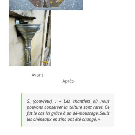
Avant
Après
S. (couvreur) : « Les chantiers où nous
pouvons conserver la toiture sont rares. Ce
fut le cas ici grâce à un dé-moussage. Seuls
les chéneaux en zinc ont été changé. »