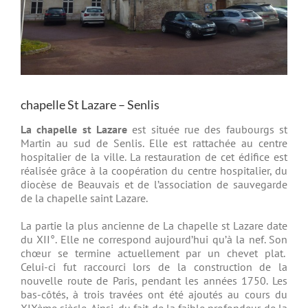
chapelle St Lazare – Senlis
La chapelle st Lazare
est située rue des faubourgs st
Martin au sud de Senlis. Elle est rattachée au centre
hospitalier de la ville. La restauration de cet édifice est
réalisée grâce à la coopération du centre hospitalier, du
diocèse de Beauvais et de l’association de sauvegarde
de la chapelle saint Lazare.
La partie la plus ancienne de La chapelle st Lazare date
du XII°. Elle ne correspond aujourd’hui qu’à la nef. Son
chœur se termine actuellement par un chevet plat.
Celui-ci fut raccourci lors de la construction de la
nouvelle route de Paris, pendant les années 1750. Les
bas-côtés, à trois travées ont été ajoutés au cours du