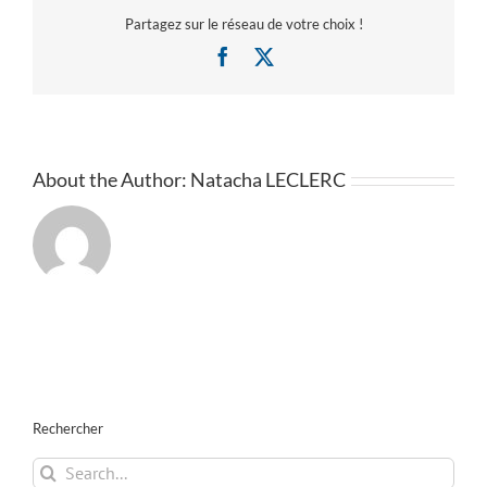
Partagez sur le réseau de votre choix !
Facebook
X
About the Author:
Natacha LECLERC
Rechercher
Search