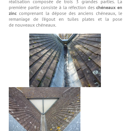
réalisation composée de trois 3 grandes parties. La
première partie consiste à la réfection des
chéneaux en
zinc
comprenant la dépose des anciens chéneaux, le
remaniage de l’égout en tuiles plates et la pose
de nouveaux chéneaux.