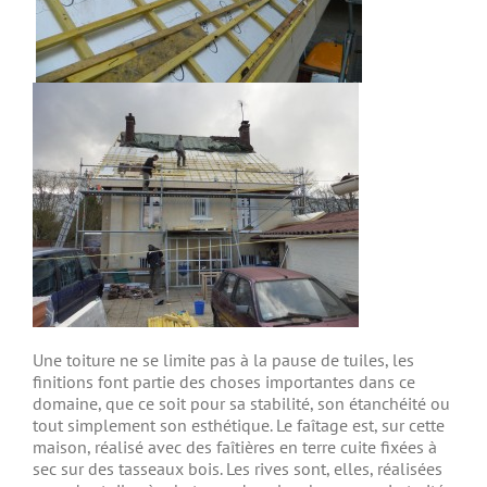
Une toiture ne se limite pas à la pause de tuiles, les
finitions font partie des choses importantes dans ce
domaine, que ce soit pour sa stabilité, son étanchéité ou
tout simplement son esthétique. Le faîtage est, sur cette
maison, réalisé avec des faîtières en terre cuite fixées à
sec sur des tasseaux bois. Les rives sont, elles, réalisées