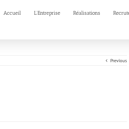
Accueil
L’Entreprise
Réalisations
Recrut
Previous