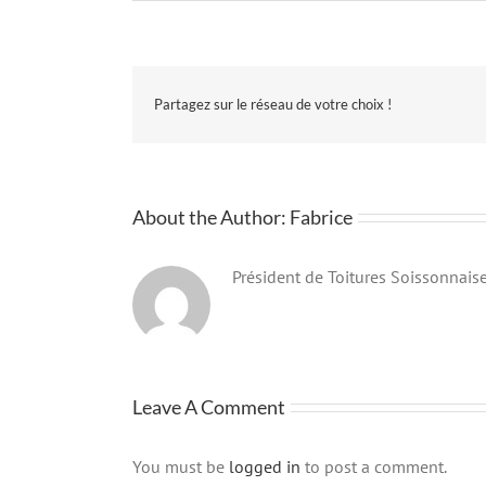
Partagez sur le réseau de votre choix !
About the Author:
Fabrice
Président de Toitures Soissonnais
Leave A Comment
You must be
logged in
to post a comment.