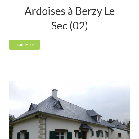
Ardoises à Berzy Le
Sec (02)
Learn More