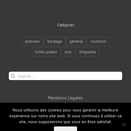
Catégories
ardoises
bardage
général
isolation
tuiles plates
zinc
zinguerie
Search
for:
Mentions Légales
Nous utilisons des cookies pour vous garantir la meilleure
expérience sur notre site web. Si vous continuez à utiliser ce
site, nous supposerons que vous en êtes satisfait.