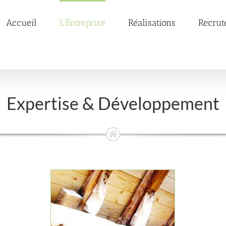
Accueil
L’Entreprise
Réalisations
Recrut
Expertise & Développement