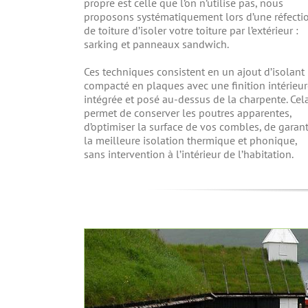
propre est celle que l’on n’utilise pas, nous
proposons systématiquement lors d’une réfecti
de toiture d’isoler votre toiture par l’extérieur :
sarking et panneaux sandwich.
Ces techniques consistent en un ajout d’isolant
compacté en plaques avec une finition intérieu
intégrée et posé au-dessus de la charpente. Cel
permet de conserver les poutres apparentes,
d’optimiser la surface de vos combles, de garant
la meilleure isolation thermique et phonique,
sans intervention à l’intérieur de l’habitation.