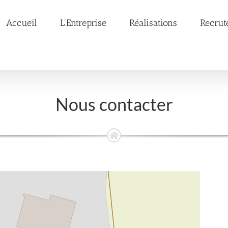
Accueil
L’Entreprise
Réalisations
Recrut
Nous contacter