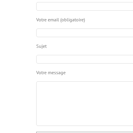
Votre email (obligatoire)
Sujet
Votre message