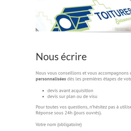
Nous écrire
Nous vous conseillons et vous accompagnons da
personnalisées
dès les premières étapes de votr
devis avant acquisition
devis sur plan ou de visu
Pour toutes vos questions, n’hésitez pas à utilis
Réponse sous 24h (jours ouvrés).
Votre nom (obligatoire)