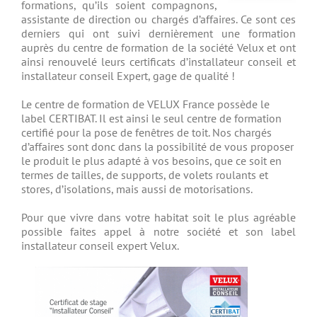
formations, qu’ils soient compagnons,
assistante de direction ou chargés d’affaires. Ce sont ces
derniers qui ont suivi dernièrement une formation
auprès du centre de formation de la société Velux et ont
ainsi renouvelé leurs certificats d’installateur conseil et
installateur conseil Expert, gage de qualité !
Le centre de formation de VELUX France possède le
label CERTIBAT. Il est ainsi le seul centre de formation
certifié pour la pose de fenêtres de toit. Nos chargés
d’affaires sont donc dans la possibilité de vous proposer
le produit le plus adapté à vos besoins, que ce soit en
termes de tailles, de supports, de volets roulants et
stores, d’isolations, mais aussi de motorisations.
Pour que vivre dans votre habitat soit le plus agréable
possible faites appel à notre société et son label
installateur conseil expert Velux.