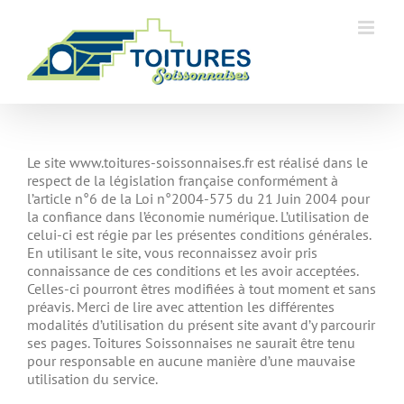
Skip
to
content
Le site www.toitures-soissonnaises.fr est réalisé dans le
respect de la législation française conformément à
l’article n°6 de la Loi n°2004-575 du 21 Juin 2004 pour
la confiance dans l’économie numérique. L’utilisation de
celui-ci est régie par les présentes conditions générales.
En utilisant le site, vous reconnaissez avoir pris
connaissance de ces conditions et les avoir acceptées.
Celles-ci pourront êtres modifiées à tout moment et sans
préavis. Merci de lire avec attention les différentes
modalités d’utilisation du présent site avant d’y parcourir
ses pages. Toitures Soissonnaises ne saurait être tenu
pour responsable en aucune manière d’une mauvaise
utilisation du service.