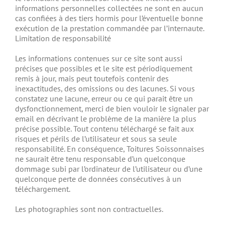
informations personnelles collectées ne sont en aucun
cas confiées à des tiers hormis pour l’éventuelle bonne
exécution de la prestation commandée par l’internaute.
Limitation de responsabilité
Les informations contenues sur ce site sont aussi
précises que possibles et le site est périodiquement
remis à jour, mais peut toutefois contenir des
inexactitudes, des omissions ou des lacunes. Si vous
constatez une lacune, erreur ou ce qui parait être un
dysfonctionnement, merci de bien vouloir le signaler par
email en décrivant le problème de la manière la plus
précise possible. Tout contenu téléchargé se fait aux
risques et périls de l’utilisateur et sous sa seule
responsabilité. En conséquence, Toitures Soissonnaises
ne saurait être tenu responsable d’un quelconque
dommage subi par l’ordinateur de l’utilisateur ou d’une
quelconque perte de données consécutives à un
téléchargement.
Les photographies sont non contractuelles.