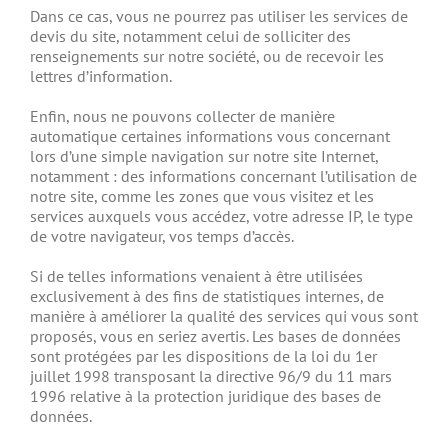
Dans ce cas, vous ne pourrez pas utiliser les services de
devis du site, notamment celui de solliciter des
renseignements sur notre société, ou de recevoir les
lettres d’information.
Enfin, nous ne pouvons collecter de manière
automatique certaines informations vous concernant
lors d’une simple navigation sur notre site Internet,
notamment : des informations concernant l’utilisation de
notre site, comme les zones que vous visitez et les
services auxquels vous accédez, votre adresse IP, le type
de votre navigateur, vos temps d’accès.
Si de telles informations venaient à être utilisées
exclusivement à des fins de statistiques internes, de
manière à améliorer la qualité des services qui vous sont
proposés, vous en seriez avertis. Les bases de données
sont protégées par les dispositions de la loi du 1er
juillet 1998 transposant la directive 96/9 du 11 mars
1996 relative à la protection juridique des bases de
données.