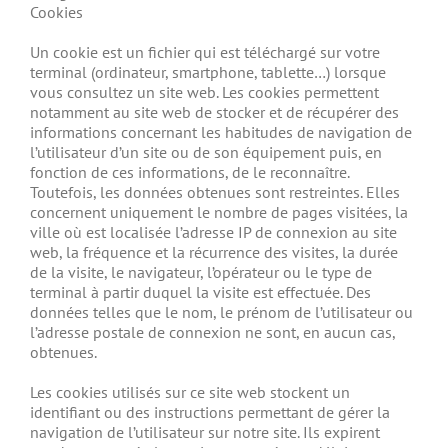
Cookies
Un cookie est un fichier qui est téléchargé sur votre
terminal (ordinateur, smartphone, tablette…) lorsque
vous consultez un site web. Les cookies permettent
notamment au site web de stocker et de récupérer des
informations concernant les habitudes de navigation de
l’utilisateur d’un site ou de son équipement puis, en
fonction de ces informations, de le reconnaître.
Toutefois, les données obtenues sont restreintes. Elles
concernent uniquement le nombre de pages visitées, la
ville où est localisée l’adresse IP de connexion au site
web, la fréquence et la récurrence des visites, la durée
de la visite, le navigateur, l’opérateur ou le type de
terminal à partir duquel la visite est effectuée. Des
données telles que le nom, le prénom de l’utilisateur ou
l’adresse postale de connexion ne sont, en aucun cas,
obtenues.
Les cookies utilisés sur ce site web stockent un
identifiant ou des instructions permettant de gérer la
navigation de l’utilisateur sur notre site. Ils expirent