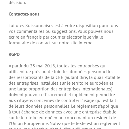
décision.
Contactez-nous
Toitures Soissonnaises est à votre disposition pour tous
vos commentaires ou suggestions. Vous pouvez nous
écrire en français par courrier électronique via le
formulaire de contact sur notre site internet.
RGPD
A partir du 25 mai 2018, toutes les entreprises qui
utilisent de près ou de loin les données personnelles
des ressortissants de la CEE (autant dire, la quasi-totalité
des entreprises installées sur le territoire européen et
une large proportion des entreprises internationales)
doivent pouvoir efficacement et rapidement permettre
aux citoyens concernés de contrôler l’usage qui est fait
de leurs données personnelles. Le règlement s’applique
à tout échange de données avec une entreprise établie
sur le territoire européen ou concernant un résident de
l’Union Européenne. Notez que le texte est un règlement