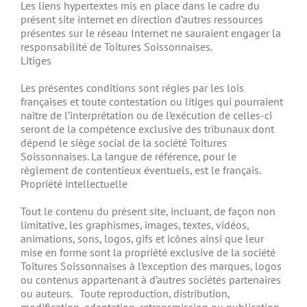
Les liens hypertextes mis en place dans le cadre du
présent site internet en direction d’autres ressources
présentes sur le réseau Internet ne sauraient engager la
responsabilité de Toitures Soissonnaises.
Litiges
Les présentes conditions sont régies par les lois
françaises et toute contestation ou litiges qui pourraient
naître de l’interprétation ou de l’exécution de celles-ci
seront de la compétence exclusive des tribunaux dont
dépend le siège social de la société Toitures
Soissonnaises. La langue de référence, pour le
règlement de contentieux éventuels, est le français.
Propriété intellectuelle
Tout le contenu du présent site, incluant, de façon non
limitative, les graphismes, images, textes, vidéos,
animations, sons, logos, gifs et icônes ainsi que leur
mise en forme sont la propriété exclusive de la société
Toitures Soissonnaises à l’exception des marques, logos
ou contenus appartenant à d’autres sociétés partenaires
ou auteurs. Toute reproduction, distribution,