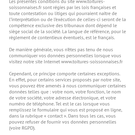
Les présentes conditions du site www.toitures-
soissonnaises.fr sont régies par les lois françaises et
toute contestation ou litiges qui pourraient naître de
l’interprétation ou de l’exécution de celles-ci seront de la
compétence exclusive des tribunaux dont dépend le
siège social de la société. La langue de référence, pour le
règlement de contentieux éventuels, est le français.
De manière générale, vous n’êtes pas tenu de nous
communiquer vos données personnelles lorsque vous
visitez notre site Internet www.toitures-soissonnaises.fr
Cependant, ce principe comporte certaines exceptions.
En effet, pour certains services proposés par notre site,
vous pouvez être amenés à nous communiquer certaines
données telles que : votre nom, votre fonction, le nom
de votre société, votre adresse électronique, et votre
numéro de téléphone. Tel est le cas lorsque vous
remplissez le formulaire qui vous est proposé en ligne,
dans la rubrique « contact ». Dans tous les cas, vous
pouvez refuser de fournir vos données personnelles
(voire RGPD).