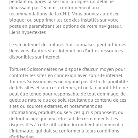
pendant ou après la session, ou après un délai ne
dépassant pas 13 mois, conformément aux
recommandations de la CNIL. Vous pouvez autoriser,
bloquer ou supprimer les cookies installés sur votre
poste en paramétrant les options de votre navigateur.
Liens hypertextes
Le site internet de Toitures Soissonnaises peut offrir des
liens vers d’autres sites internet ou d’autres ressources
disponibles sur Internet.
Toitures Soissonnaises ne dispose d’aucun moyen pour
contrôler les sites en connexion avec son site internet.
Toitures Soissonnaises ne répond pas de la disponibilité
de tels sites et sources externes, ni ne la garantit. Elle ne
peut être tenue pour responsable de tout dommage, de
quelque nature que ce soit, résultant du contenu de ces
sites ou sources externes, et notamment des
informations, produits ou services qu’ils proposent, ou
de tout usage qui peut être fait de ces éléments. Les
risques liés à cette utilisation incombent pleinement à
l’internaute, qui doit se conformer à leurs conditions
d’utilisation.