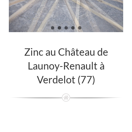
Zinc au Château de
Launoy-Renault à
Verdelot (77)