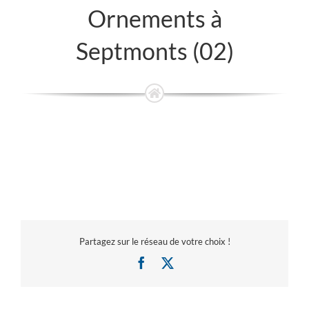
Ornements à
Septmonts (02)
Partagez sur le réseau de votre choix !
Facebook
X