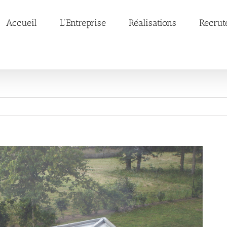
Accueil
L’Entreprise
Réalisations
Recrut