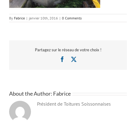
By
Fabrice
|
janvier 10th, 2016
|
0 Comments
Partagez sur le réseau de votre choix !
Facebook
X
About the Author:
Fabrice
Président de Toitures Soissonnaises